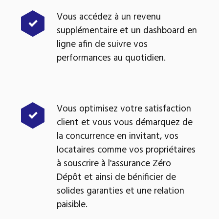
Vous accédez à un revenu
supplémentaire et un dashboard en
ligne afin de suivre vos
performances au quotidien.
Vous optimisez votre satisfaction
client et vous vous démarquez de
la concurrence en invitant, vos
locataires comme vos propriétaires
à souscrire à l'assurance Zéro
Dépôt et ainsi de bénificier de
solides garanties et une relation
paisible.