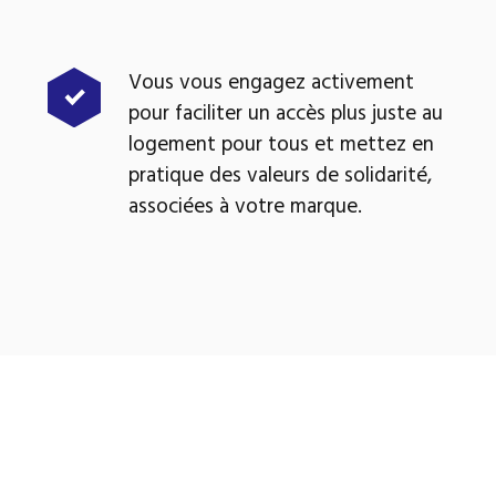
Vous vous engagez activement
pour faciliter un accès plus juste au
logement pour tous et mettez en
pratique des valeurs de solidarité,
associées à votre marque.