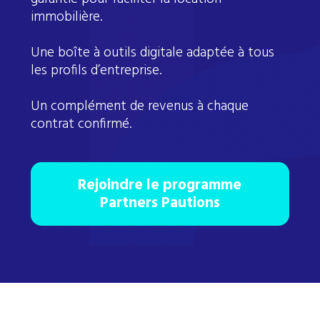
immobilière.
Une boîte à outils digitale adaptée à tous
les profils d’entreprise.
Un complément de revenus à chaque
contrat confirmé.
Rejoindre le programme
Partners Pautions