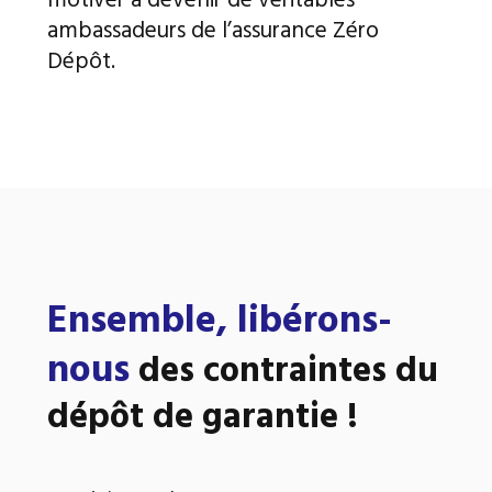
motiver à devenir de véritables
ambassadeurs de l’assurance Zéro
Dépôt.
Ensemble, libérons-
nous
des contraintes du
dépôt de garantie !