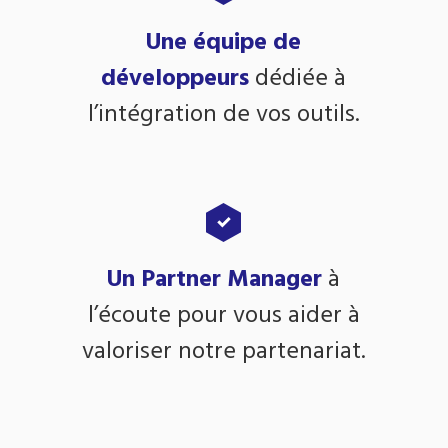
Une équipe de
développeurs
dédiée à
l’intégration de vos outils.
Un Partner Manager
à
l’écoute pour vous aider à
valoriser notre partenariat.