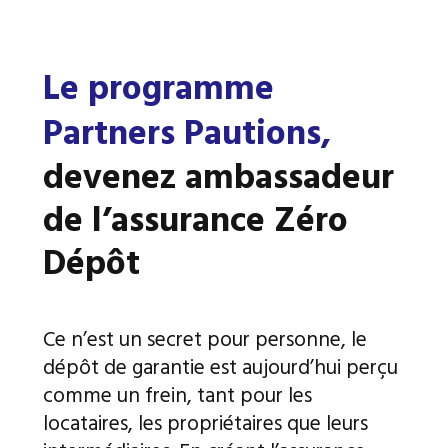
Le programme
Partners Pautions,
devenez ambassadeur
de l’assurance Zéro
Dépôt
Ce n’est un secret pour personne, le
dépôt de garantie est aujourd’hui perçu
comme un frein, tant pour les
locataires, les propriétaires que leurs