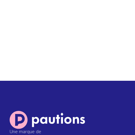
Une marque de