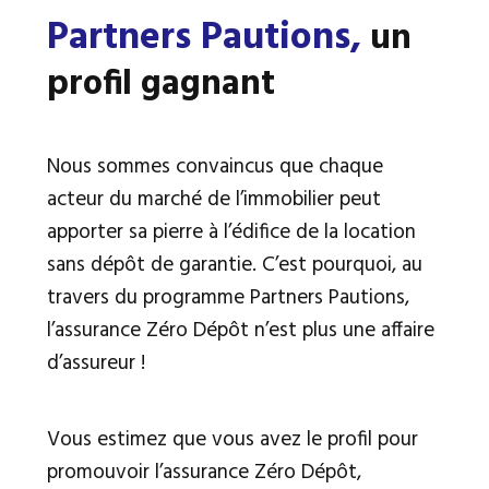
Partners Pautions,
un
profil gagnant
Nous sommes convaincus que chaque
acteur du marché de l’immobilier peut
apporter sa pierre à l’édifice de la location
sans dépôt de garantie. C’est pourquoi, au
travers du programme Partners Pautions,
l’assurance Zéro Dépôt n’est plus une affaire
d’assureur !
Vous estimez que vous avez le profil pour
promouvoir l’assurance Zéro Dépôt,