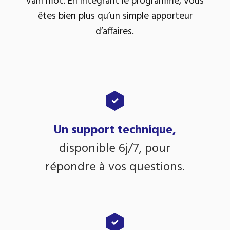
vain mot. En intégrant le programme, vous
êtes bien plus qu’un simple apporteur
d’affaires.
Un support technique,
disponible 6j/7, pour
répondre à vos questions.