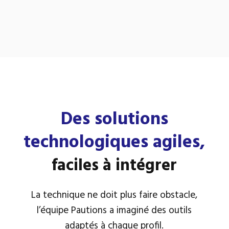
Des solutions
technologiques agiles,
faciles à intégrer
La technique ne doit plus faire obstacle,
l’équipe Pautions a imaginé des outils
adaptés à chaque profil.