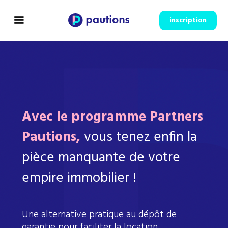
inscription
Avec le programme Partners
Pautions,
vous tenez enfin la
pièce manquante de votre
empire immobilier !
Une alternative pratique au dépôt de
garantie pour faciliter la location