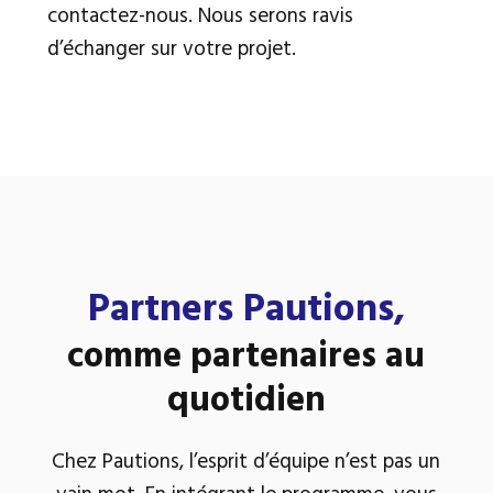
contactez-nous. Nous serons ravis
d’échanger sur votre projet.
Partners Pautions,
comme partenaires au
quotidien
Chez Pautions, l’esprit d’équipe n’est pas un