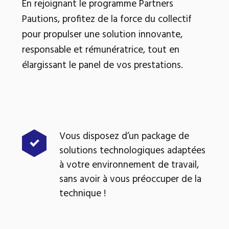
En rejoignant le programme Partners
Pautions, profitez de la force du collectif
pour propulser une solution innovante,
responsable et rémunératrice, tout en
élargissant le panel de vos prestations.
Vous disposez d’un package de
solutions technologiques adaptées
à votre environnement de travail,
sans avoir à vous préoccuper de la
technique !