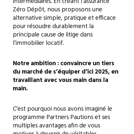
intermédiaires. En créant l’assurance
Zéro Dépôt, nous proposons une
alternative simple, pratique et efficace
pour résoudre durablement la
principale cause de litige dans
l’immobilier locatif.
Notre ambition : convaincre un tiers
du marché de s’équiper d’ici 2025, en
travaillant avec vous main dans la
main.
C’est pourquoi nous avons imaginé le
programme Partners Pautions et ses
multiples avantages afin de vous