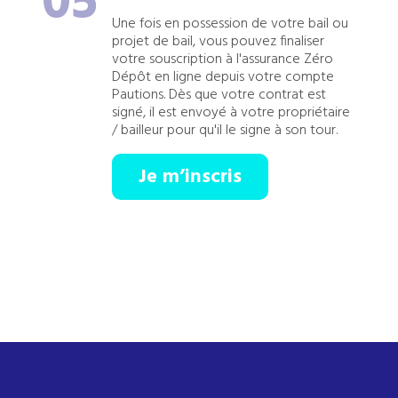
05
Une fois en possession de votre bail ou
projet de bail, vous pouvez finaliser
votre souscription à l'assurance Zéro
Dépôt en ligne depuis votre compte
Pautions. Dès que votre contrat est
signé, il est envoyé à votre propriétaire
/ bailleur pour qu'il le signe à son tour.
Je m’inscris