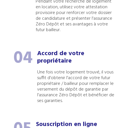
Pendant votre recherche de logement
en location, utilisez votre attestation
provisoire pour renforcer votre dossier
de candidature et présenter l'assurance
Zéro Dépôt et ses avantages à votre
futur bailleur.
04
Accord de votre
propriétaire
Une fois votre logement trouvé, il vous
suffit d'obtenir l'accord de votre futur
propriétaire / bailleur pour remplacer le
versement du dépôt de garantie par
l'assurance Zéro Dépôt et bénéficier de
ses garanties.
Souscription en ligne