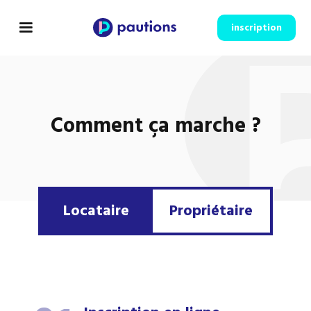
inscription
Comment ça marche ?
Locataire
Propriétaire