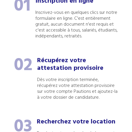
01
Inscription en ligne
Inscrivez-vous en quelques clics sur notre
formulaire en ligne. C'est entièrement
gratuit, aucun document n'est requis et
c'est accessible à tous, salariés, étudiants,
indépendants, retraités.
02
Récupérez votre
attestation provisoire
Dès votre inscription terminée,
récupérez votre attestation provisoire
sur votre compte Pautions et ajoutez-la
à votre dossier de candidature.
03
Recherchez votre location